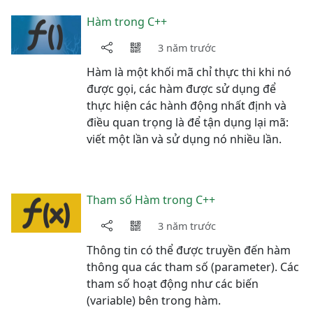
Hàm trong C++
3 năm trước
Hàm là một khối mã chỉ thực thi khi nó
được gọi, các hàm được sử dụng để
thực hiện các hành động nhất định và
điều quan trọng là để tận dụng lại mã:
viết một lần và sử dụng nó nhiều lần.
Tham số Hàm trong C++
3 năm trước
Thông tin có thể được truyền đến hàm
thông qua các tham số (parameter). Các
tham số hoạt động như các biến
(variable) bên trong hàm.