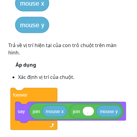
Trả về vị trí hiện tại của con trỏ chuột trên màn
hình.
Áp dụng
Xác định vị trí của chuột.