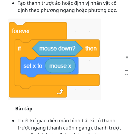
Tạo thanh trượt ảo hoặc định vị nhân vật cố
định theo phương ngang hoặc phương dọc.
Bài tập
Thiết kế giao diện màn hình bất kì có thanh
trượt ngang (thanh cuộn ngang), thanh trượt