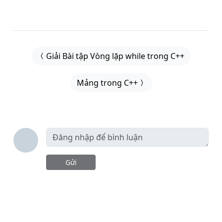
Giải Bài tập Vòng lặp while trong C++
Mảng trong C++
Gửi